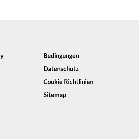
ey
Bedingungen
Datenschutz
Cookie Richtlinien
Sitemap