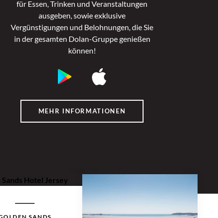
für Essen, Trinken und Veranstaltungen
ausgeben, sowie exklusive
Vergünstigungen und Belohnungen, die Sie
in der gesamten Dolan-Gruppe genießen
können!
MEHR INFORMATIONEN
GOLDEN SANDS