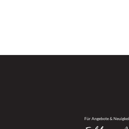
Für Angebote & Neuigke