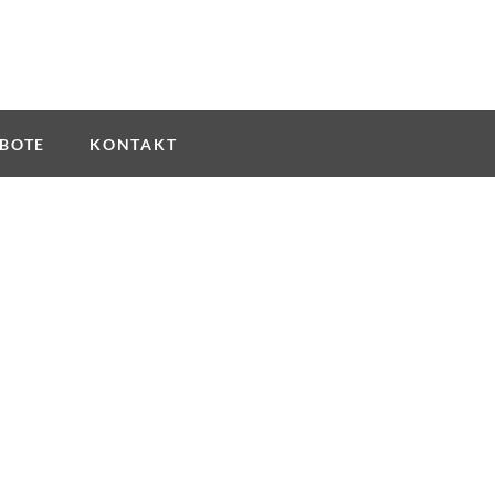
BOTE
KONTAKT
tenschutzrichtli