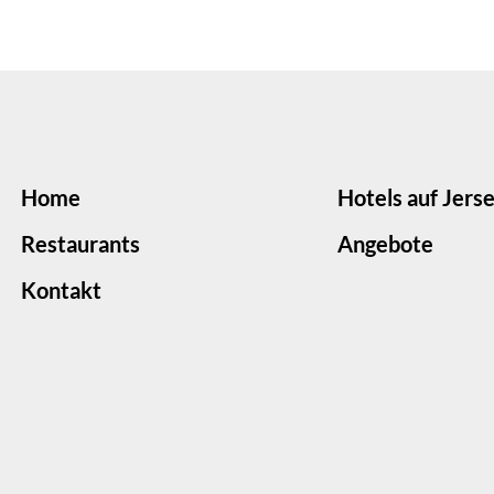
Home
Hotels auf Jers
Restaurants
Angebote
Kontakt