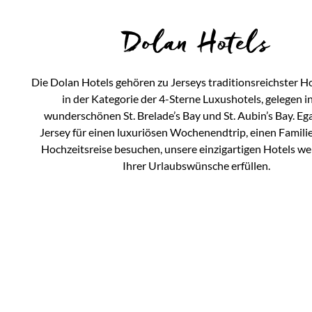
Dolan Hotels
Die Dolan Hotels gehören zu Jerseys traditionsreichster 
in der Kategorie der 4-Sterne Luxushotels, gelegen i
wunderschönen St. Brelade’s Bay und St. Aubin’s Bay. Egal
Jersey für einen luxuriösen Wochenendtrip, einen Famili
Hochzeitsreise besuchen, unsere einzigartigen Hotels we
Ihrer Urlaubswünsche erfüllen.