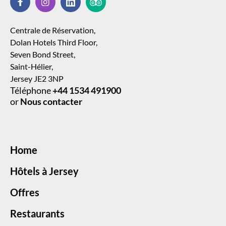
Centrale de Réservation,
Dolan Hotels Third Floor,
Seven Bond Street,
Saint-Hélier,
Jersey JE2 3NP
Téléphone
+44 1534 491900
or
Nous contacter
Home
Hôtels à Jersey
Offres
Restaurants