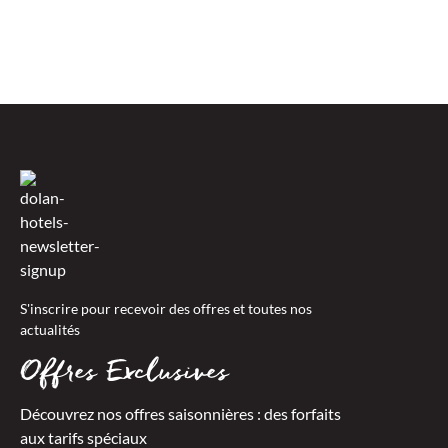
VOIR LES MENUS
S'inscrire pour recevoir des offres et toutes nos
actualités
Offres Exclusives
Découvrez nos offres saisonnières : des forfaits
aux tarifs spéciaux