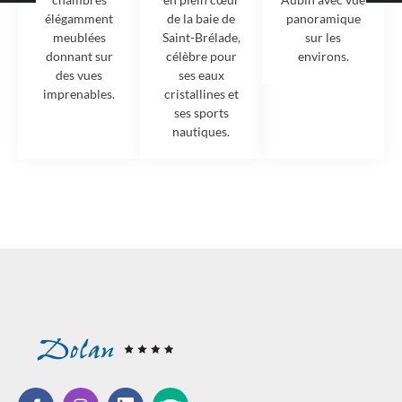
de la baie de
élégamment
panoramique
Saint-Brélade,
meublées
sur les
célèbre pour
donnant sur
environs.
ses eaux
des vues
cristallines et
imprenables.
ses sports
nautiques.