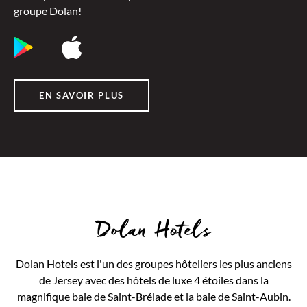
groupe Dolan!
EN SAVOIR PLUS
Dolan Hotels
Dolan Hotels est l'un des groupes hôteliers les plus anciens
de Jersey avec des hôtels de luxe 4 étoiles dans la
magnifique baie de Saint-Brélade et la baie de Saint-Aubin.