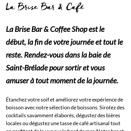
La Brise Bar & Café
La Brise Bar & Coffee Shop est le
début, la fin de votre journée et tout le
reste. Rendez-vous dans la baie de
Saint-Brélade pour sortir et vous
amuser à tout moment de la journée.
Étanchez votre soif et améliorez votre expérience de
boisson avec notre sélection de boissons. Sirotez des
cocktails savamment élaborés, dégustez des bières
locales ou dégustez une tasse de café artisanal tout