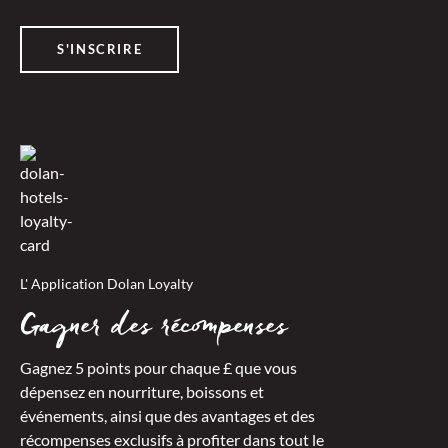
S'INSCRIRE
L' Application Dolan Loyalty
Gagner des récompenses
Gagnez 5 points pour chaque £ que vous
dépensez en nourriture, boissons et
événements, ainsi que des avantages et des
récompenses exclusifs à profiter dans tout le